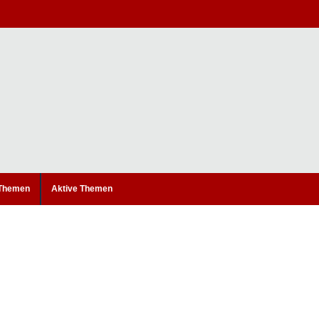
 Themen
Aktive Themen