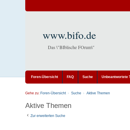
www.bifo.de
Das \"BIblische FOrum\"
Foren-Übersicht
FAQ
Suche
Unbeantwortete
Gehe zu:
Foren-Übersicht
Suche
Aktive Themen
Aktive Themen
Zur erweiterten Suche