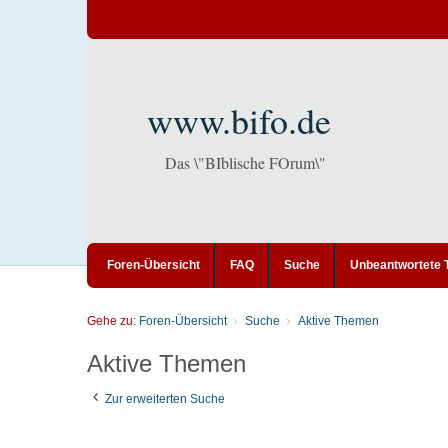
www.bifo.de
Das \"BIblische FOrum\"
Foren-Übersicht
FAQ
Suche
Unbeantwortete
Gehe zu:
Foren-Übersicht
Suche
Aktive Themen
Aktive Themen
Zur erweiterten Suche