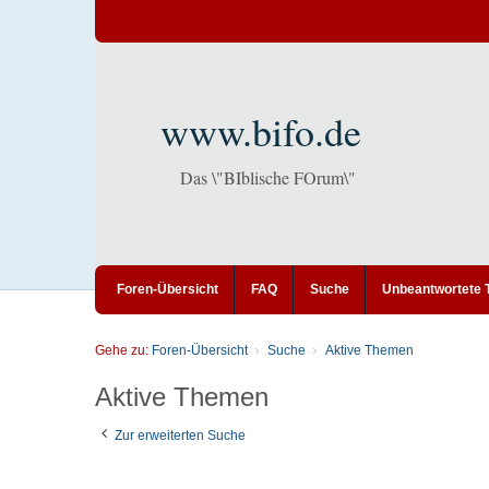
www.bifo.de
Das \"BIblische FOrum\"
Foren-Übersicht
FAQ
Suche
Unbeantwortete
Gehe zu:
Foren-Übersicht
Suche
Aktive Themen
Aktive Themen
Zur erweiterten Suche