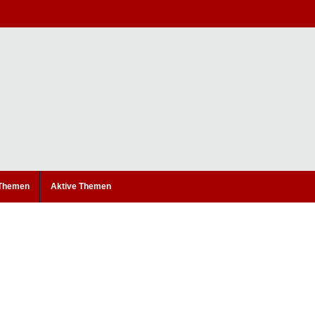
 Themen
Aktive Themen