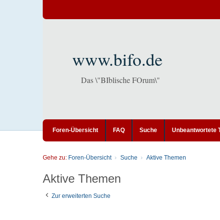
www.bifo.de
Das \"BIblische FOrum\"
Foren-Übersicht
FAQ
Suche
Unbeantwortete
Gehe zu:
Foren-Übersicht
Suche
Aktive Themen
Aktive Themen
Zur erweiterten Suche