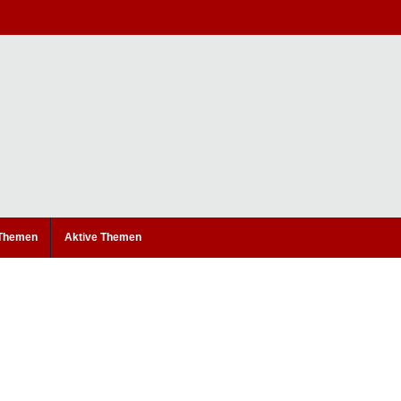
 Themen
Aktive Themen