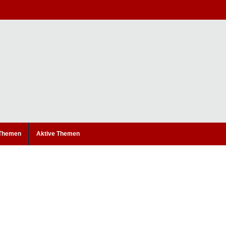
 Themen
Aktive Themen