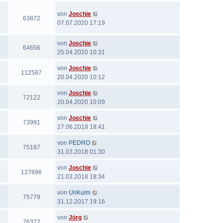
von
Joschie
63872
07.07.2020 17:19
von
Joschie
64656
25.04.2020 10:31
von
Joschie
112587
20.04.2020 10:12
von
Joschie
72122
20.04.2020 10:09
von
Joschie
73991
27.06.2018 18:41
von
PEDRO
75187
31.03.2018 01:30
von
Joschie
127896
21.03.2018 18:34
von
UriKulm
75779
31.12.2017 19:16
von
Jörg
76372