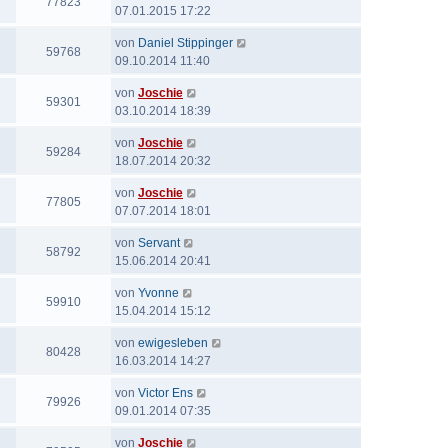
77823
07.01.2015 17:22
von
Daniel Stippinger
59768
09.10.2014 11:40
von
Joschie
59301
03.10.2014 18:39
von
Joschie
59284
18.07.2014 20:32
von
Joschie
77805
07.07.2014 18:01
von
Servant
58792
15.06.2014 20:41
von
Yvonne
59910
15.04.2014 15:12
von
ewigesleben
80428
16.03.2014 14:27
von
Victor Ens
79926
09.01.2014 07:35
von
Joschie