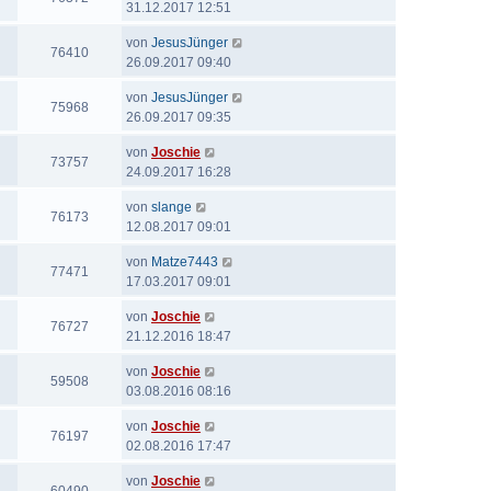
31.12.2017 12:51
von
JesusJünger
76410
26.09.2017 09:40
von
JesusJünger
75968
26.09.2017 09:35
von
Joschie
73757
24.09.2017 16:28
von
slange
76173
12.08.2017 09:01
von
Matze7443
77471
17.03.2017 09:01
von
Joschie
76727
21.12.2016 18:47
von
Joschie
59508
03.08.2016 08:16
von
Joschie
76197
02.08.2016 17:47
von
Joschie