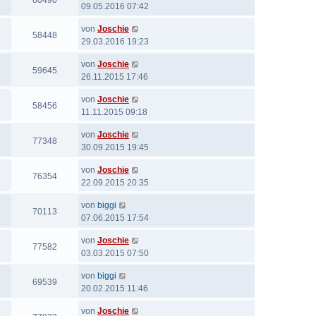
60490
09.05.2016 07:42
von
Joschie
58448
29.03.2016 19:23
von
Joschie
59645
26.11.2015 17:46
von
Joschie
58456
11.11.2015 09:18
von
Joschie
77348
30.09.2015 19:45
von
Joschie
76354
22.09.2015 20:35
von
biggi
70113
07.06.2015 17:54
von
Joschie
77582
03.03.2015 07:50
von
biggi
69539
20.02.2015 11:46
von
Joschie