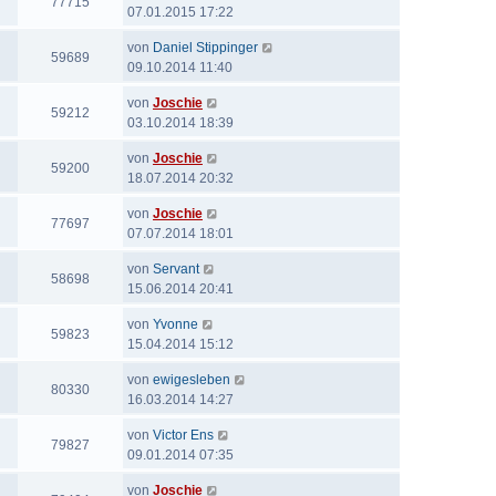
77715
07.01.2015 17:22
von
Daniel Stippinger
59689
09.10.2014 11:40
von
Joschie
59212
03.10.2014 18:39
von
Joschie
59200
18.07.2014 20:32
von
Joschie
77697
07.07.2014 18:01
von
Servant
58698
15.06.2014 20:41
von
Yvonne
59823
15.04.2014 15:12
von
ewigesleben
80330
16.03.2014 14:27
von
Victor Ens
79827
09.01.2014 07:35
von
Joschie