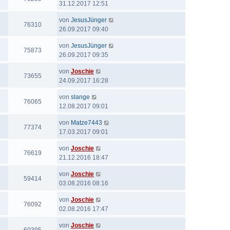
31.12.2017 12:51
von
JesusJünger
76310
26.09.2017 09:40
von
JesusJünger
75873
26.09.2017 09:35
von
Joschie
73655
24.09.2017 16:28
von
slange
76065
12.08.2017 09:01
von
Matze7443
77374
17.03.2017 09:01
von
Joschie
76619
21.12.2016 18:47
von
Joschie
59414
03.08.2016 08:16
von
Joschie
76092
02.08.2016 17:47
von
Joschie