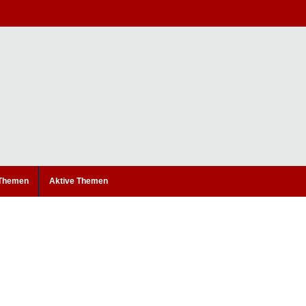
 Themen
Aktive Themen