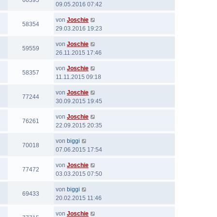
60395
09.05.2016 07:42
von
Joschie
58354
29.03.2016 19:23
von
Joschie
59559
26.11.2015 17:46
von
Joschie
58357
11.11.2015 09:18
von
Joschie
77244
30.09.2015 19:45
von
Joschie
76261
22.09.2015 20:35
von
biggi
70018
07.06.2015 17:54
von
Joschie
77472
03.03.2015 07:50
von
biggi
69433
20.02.2015 11:46
von
Joschie