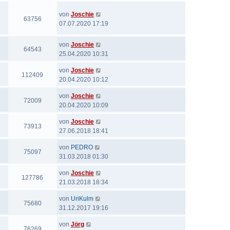
von
Joschie
63756
07.07.2020 17:19
von
Joschie
64543
25.04.2020 10:31
von
Joschie
112409
20.04.2020 10:12
von
Joschie
72009
20.04.2020 10:09
von
Joschie
73913
27.06.2018 18:41
von
PEDRO
75097
31.03.2018 01:30
von
Joschie
127786
21.03.2018 18:34
von
UriKulm
75680
31.12.2017 19:16
von
Jörg
76269