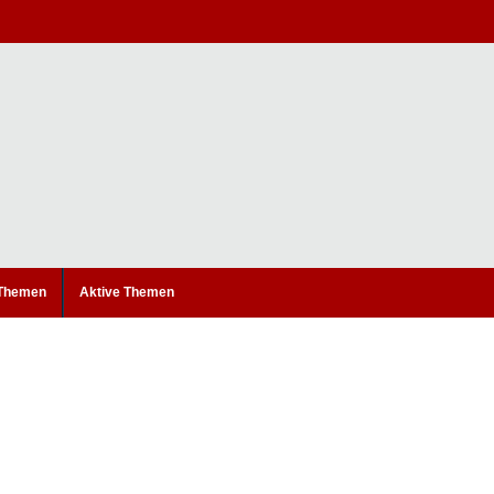
 Themen
Aktive Themen