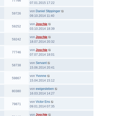
77766
07.01.2015 17:22
von
Daniel Stippinger
59726
09.10.2014 11:40
von
Joschie
59252
03.10.2014 18:39
von
Joschie
59242
18.07.2014 20:32
von
Joschie
77746
07.07.2014 18:01
von
Servant
58738
15.06.2014 20:41
von
Yvonne
59867
15.04.2014 15:12
von
ewigesleben
80380
16.03.2014 14:27
von
Victor Ens
79871
09.01.2014 07:35
von
Joschie