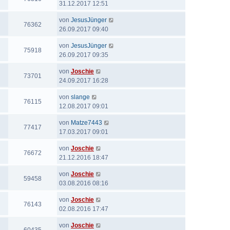
31.12.2017 12:51
von
JesusJünger
76362
26.09.2017 09:40
von
JesusJünger
75918
26.09.2017 09:35
von
Joschie
73701
24.09.2017 16:28
von
slange
76115
12.08.2017 09:01
von
Matze7443
77417
17.03.2017 09:01
von
Joschie
76672
21.12.2016 18:47
von
Joschie
59458
03.08.2016 08:16
von
Joschie
76143
02.08.2016 17:47
von
Joschie