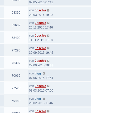
60435
09.05.2016 07:42
von
Joschie
58396
29.03.2016 19:23
von
Joschie
59602
26.11.2015 17:46
von
Joschie
58402
11.11.2015 09:18
von
Joschie
77290
30.09.2015 19:45
von
Joschie
76307
22.09.2015 20:35
von
biggi
70065
07.06.2015 17:54
von
Joschie
77520
03.03.2015 07:50
von
biggi
69482
20.02.2015 11:46
von
Joschie