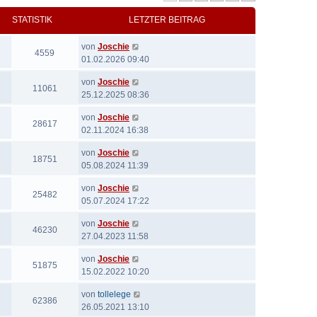
STATISTIK
LETZTER BEITRAG
von
Joschie
4559
01.02.2026 09:40
von
Joschie
11061
25.12.2025 08:36
von
Joschie
28617
02.11.2024 16:38
von
Joschie
18751
05.08.2024 11:39
von
Joschie
25482
05.07.2024 17:22
von
Joschie
46230
27.04.2023 11:58
von
Joschie
51875
15.02.2022 10:20
von
tollelege
62386
26.05.2021 13:10