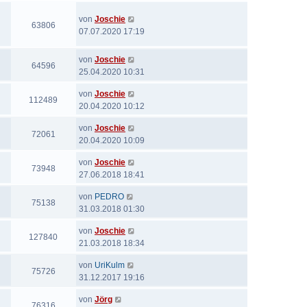
von
Joschie
63806
07.07.2020 17:19
von
Joschie
64596
25.04.2020 10:31
von
Joschie
112489
20.04.2020 10:12
von
Joschie
72061
20.04.2020 10:09
von
Joschie
73948
27.06.2018 18:41
von
PEDRO
75138
31.03.2018 01:30
von
Joschie
127840
21.03.2018 18:34
von
UriKulm
75726
31.12.2017 19:16
von
Jörg
76316