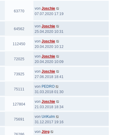
von
Joschie
63770
07.07.2020 17:19
von
Joschie
64562
25.04.2020 10:31
von
Joschie
112450
20.04.2020 10:12
von
Joschie
72025
20.04.2020 10:09
von
Joschie
73925
27.06.2018 18:41
von
PEDRO
75111
31.03.2018 01:30
von
Joschie
127804
21.03.2018 18:34
von
UriKulm
75691
31.12.2017 19:16
von
Jörg
76286