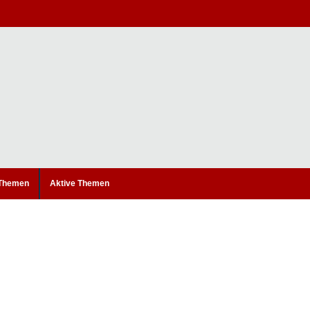
 Themen
Aktive Themen