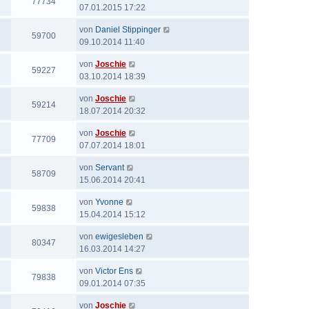
77734
07.01.2015 17:22
von
Daniel Stippinger
59700
09.10.2014 11:40
von
Joschie
59227
03.10.2014 18:39
von
Joschie
59214
18.07.2014 20:32
von
Joschie
77709
07.07.2014 18:01
von
Servant
58709
15.06.2014 20:41
von
Yvonne
59838
15.04.2014 15:12
von
ewigesleben
80347
16.03.2014 14:27
von
Victor Ens
79838
09.01.2014 07:35
von
Joschie