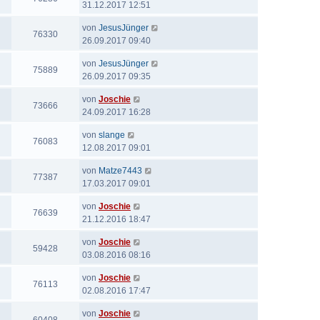
31.12.2017 12:51
von
JesusJünger
76330
26.09.2017 09:40
von
JesusJünger
75889
26.09.2017 09:35
von
Joschie
73666
24.09.2017 16:28
von
slange
76083
12.08.2017 09:01
von
Matze7443
77387
17.03.2017 09:01
von
Joschie
76639
21.12.2016 18:47
von
Joschie
59428
03.08.2016 08:16
von
Joschie
76113
02.08.2016 17:47
von
Joschie