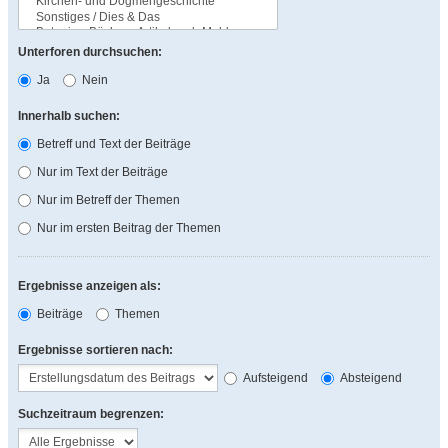
Unterforen durchsuchen:
Ja
Nein
Innerhalb suchen:
Betreff und Text der Beiträge
Nur im Text der Beiträge
Nur im Betreff der Themen
Nur im ersten Beitrag der Themen
Ergebnisse anzeigen als:
Beiträge
Themen
Ergebnisse sortieren nach:
Aufsteigend
Absteigend
Suchzeitraum begrenzen: