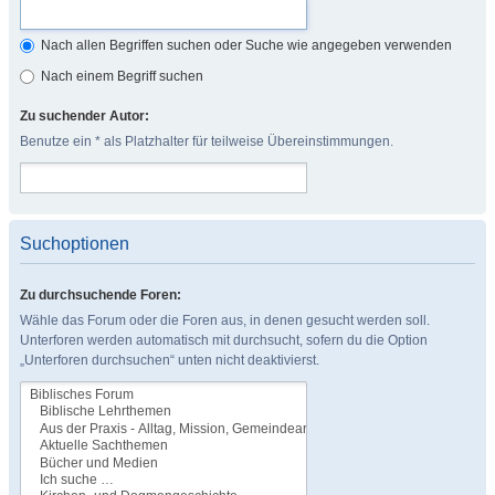
Nach allen Begriffen suchen oder Suche wie angegeben verwenden
Nach einem Begriff suchen
Zu suchender Autor:
Benutze ein * als Platzhalter für teilweise Übereinstimmungen.
Suchoptionen
Zu durchsuchende Foren:
Wähle das Forum oder die Foren aus, in denen gesucht werden soll.
Unterforen werden automatisch mit durchsucht, sofern du die Option
„Unterforen durchsuchen“ unten nicht deaktivierst.