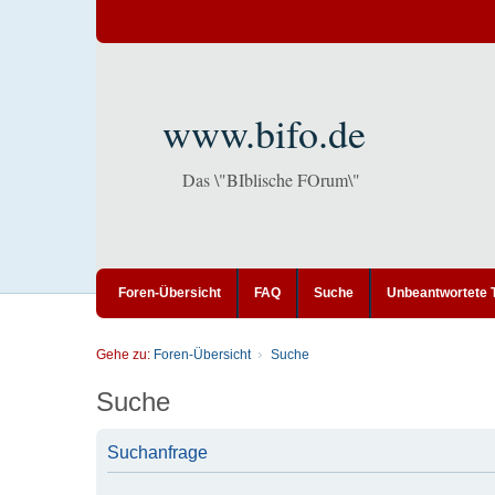
www.bifo.de
Das \"BIblische FOrum\"
Foren-Übersicht
FAQ
Suche
Unbeantwortete
Gehe zu:
Foren-Übersicht
Suche
Suche
Suchanfrage