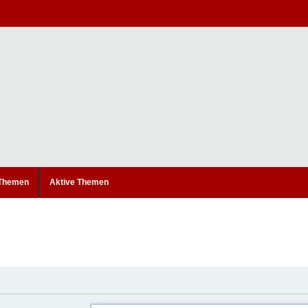
 Themen
Aktive Themen