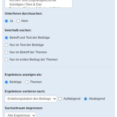
Unterforen durchsuchen:
Ja
Nein
Innerhalb suchen:
Betreff und Text der Beiträge
Nur im Text der Beiträge
Nur im Betreff der Themen
Nur im ersten Beitrag der Themen
Ergebnisse anzeigen als:
Beiträge
Themen
Ergebnisse sortieren nach:
Aufsteigend
Absteigend
Suchzeitraum begrenzen: