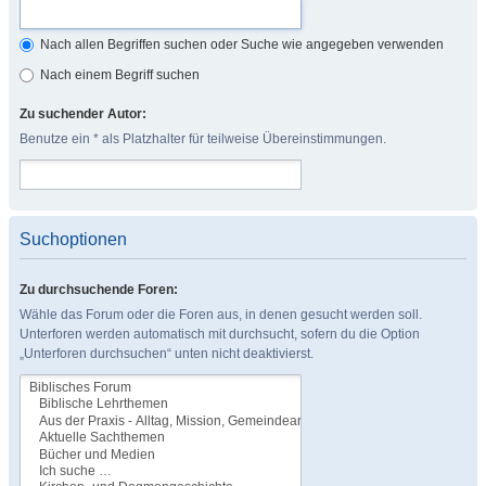
Nach allen Begriffen suchen oder Suche wie angegeben verwenden
Nach einem Begriff suchen
Zu suchender Autor:
Benutze ein * als Platzhalter für teilweise Übereinstimmungen.
Suchoptionen
Zu durchsuchende Foren:
Wähle das Forum oder die Foren aus, in denen gesucht werden soll.
Unterforen werden automatisch mit durchsucht, sofern du die Option
„Unterforen durchsuchen“ unten nicht deaktivierst.