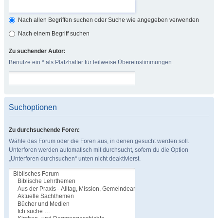
Nach allen Begriffen suchen oder Suche wie angegeben verwenden
Nach einem Begriff suchen
Zu suchender Autor:
Benutze ein * als Platzhalter für teilweise Übereinstimmungen.
Suchoptionen
Zu durchsuchende Foren:
Wähle das Forum oder die Foren aus, in denen gesucht werden soll.
Unterforen werden automatisch mit durchsucht, sofern du die Option
„Unterforen durchsuchen“ unten nicht deaktivierst.