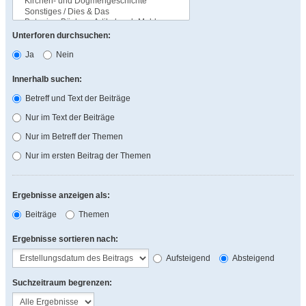
Unterforen durchsuchen:
Ja
Nein
Innerhalb suchen:
Betreff und Text der Beiträge
Nur im Text der Beiträge
Nur im Betreff der Themen
Nur im ersten Beitrag der Themen
Ergebnisse anzeigen als:
Beiträge
Themen
Ergebnisse sortieren nach:
Aufsteigend
Absteigend
Suchzeitraum begrenzen: