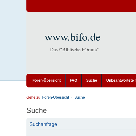
www.bifo.de
Das \"BIblische FOrum\"
Foren-Übersicht
FAQ
Suche
Unbeantwortete
Gehe zu:
Foren-Übersicht
Suche
Suche
Suchanfrage