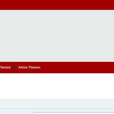
 Themen
Aktive Themen