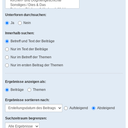
Unterforen durchsuchen:
Ja
Nein
Innerhalb suchen:
Betreff und Text der Beiträge
Nur im Text der Beiträge
Nur im Betreff der Themen
Nur im ersten Beitrag der Themen
Ergebnisse anzeigen als:
Beiträge
Themen
Ergebnisse sortieren nach:
Aufsteigend
Absteigend
Suchzeitraum begrenzen: