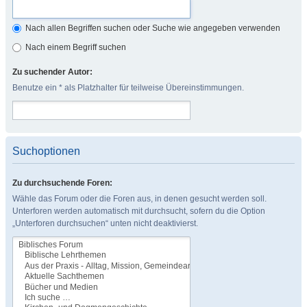
Nach allen Begriffen suchen oder Suche wie angegeben verwenden
Nach einem Begriff suchen
Zu suchender Autor:
Benutze ein * als Platzhalter für teilweise Übereinstimmungen.
Suchoptionen
Zu durchsuchende Foren:
Wähle das Forum oder die Foren aus, in denen gesucht werden soll.
Unterforen werden automatisch mit durchsucht, sofern du die Option
„Unterforen durchsuchen“ unten nicht deaktivierst.