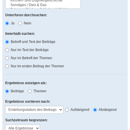
Unterforen durchsuchen:
Ja
Nein
Innerhalb suchen:
Betreff und Text der Beiträge
Nur im Text der Beiträge
Nur im Betreff der Themen
Nur im ersten Beitrag der Themen
Ergebnisse anzeigen als:
Beiträge
Themen
Ergebnisse sortieren nach:
Aufsteigend
Absteigend
Suchzeitraum begrenzen: