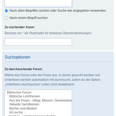
Nach allen Begriffen suchen oder Suche wie angegeben verwenden
Nach einem Begriff suchen
Zu suchender Autor:
Benutze ein * als Platzhalter für teilweise Übereinstimmungen.
Suchoptionen
Zu durchsuchende Foren:
Wähle das Forum oder die Foren aus, in denen gesucht werden soll.
Unterforen werden automatisch mit durchsucht, sofern du die Option
„Unterforen durchsuchen“ unten nicht deaktivierst.