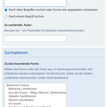
Nach allen Begriffen suchen oder Suche wie angegeben verwenden
Nach einem Begriff suchen
Zu suchender Autor:
Benutze ein * als Platzhalter für teilweise Übereinstimmungen.
Suchoptionen
Zu durchsuchende Foren:
Wähle das Forum oder die Foren aus, in denen gesucht werden soll.
Unterforen werden automatisch mit durchsucht, sofern du die Option
„Unterforen durchsuchen“ unten nicht deaktivierst.