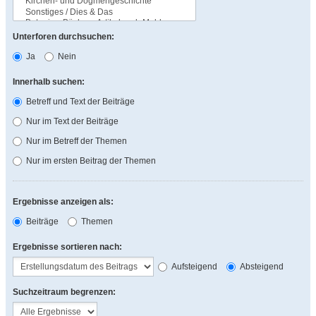
Unterforen durchsuchen:
Ja
Nein
Innerhalb suchen:
Betreff und Text der Beiträge
Nur im Text der Beiträge
Nur im Betreff der Themen
Nur im ersten Beitrag der Themen
Ergebnisse anzeigen als:
Beiträge
Themen
Ergebnisse sortieren nach:
Aufsteigend
Absteigend
Suchzeitraum begrenzen: