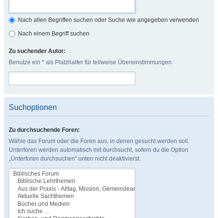
Nach allen Begriffen suchen oder Suche wie angegeben verwenden
Nach einem Begriff suchen
Zu suchender Autor:
Benutze ein * als Platzhalter für teilweise Übereinstimmungen.
Suchoptionen
Zu durchsuchende Foren:
Wähle das Forum oder die Foren aus, in denen gesucht werden soll.
Unterforen werden automatisch mit durchsucht, sofern du die Option
„Unterforen durchsuchen“ unten nicht deaktivierst.