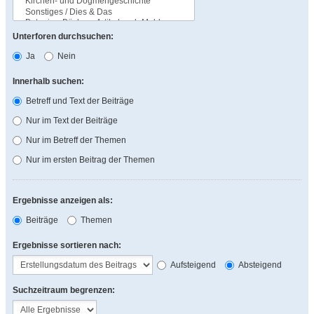
Unterforen durchsuchen:
Ja
Nein
Innerhalb suchen:
Betreff und Text der Beiträge
Nur im Text der Beiträge
Nur im Betreff der Themen
Nur im ersten Beitrag der Themen
Ergebnisse anzeigen als:
Beiträge
Themen
Ergebnisse sortieren nach:
Aufsteigend
Absteigend
Suchzeitraum begrenzen: