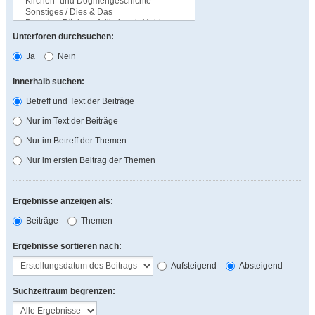
Unterforen durchsuchen:
Ja
Nein
Innerhalb suchen:
Betreff und Text der Beiträge
Nur im Text der Beiträge
Nur im Betreff der Themen
Nur im ersten Beitrag der Themen
Ergebnisse anzeigen als:
Beiträge
Themen
Ergebnisse sortieren nach:
Aufsteigend
Absteigend
Suchzeitraum begrenzen: