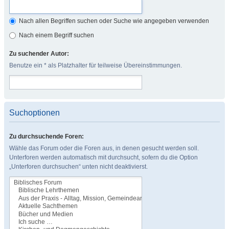
Nach allen Begriffen suchen oder Suche wie angegeben verwenden
Nach einem Begriff suchen
Zu suchender Autor:
Benutze ein * als Platzhalter für teilweise Übereinstimmungen.
Suchoptionen
Zu durchsuchende Foren:
Wähle das Forum oder die Foren aus, in denen gesucht werden soll.
Unterforen werden automatisch mit durchsucht, sofern du die Option
„Unterforen durchsuchen“ unten nicht deaktivierst.