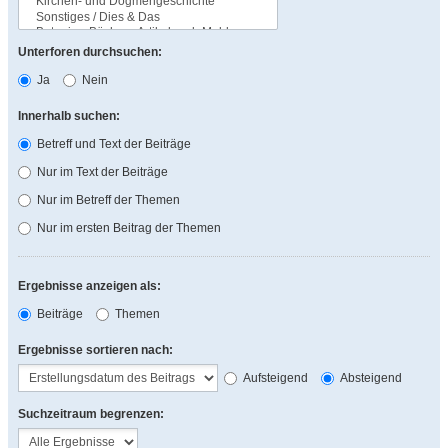
Unterforen durchsuchen:
Ja
Nein
Innerhalb suchen:
Betreff und Text der Beiträge
Nur im Text der Beiträge
Nur im Betreff der Themen
Nur im ersten Beitrag der Themen
Ergebnisse anzeigen als:
Beiträge
Themen
Ergebnisse sortieren nach:
Aufsteigend
Absteigend
Suchzeitraum begrenzen: