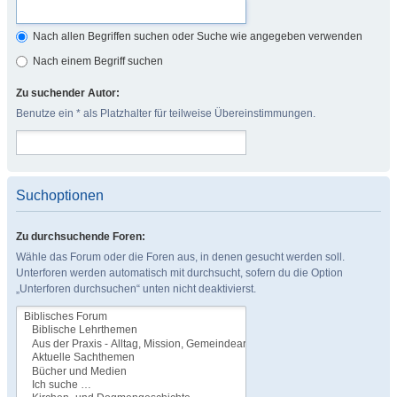
Nach allen Begriffen suchen oder Suche wie angegeben verwenden
Nach einem Begriff suchen
Zu suchender Autor:
Benutze ein * als Platzhalter für teilweise Übereinstimmungen.
Suchoptionen
Zu durchsuchende Foren:
Wähle das Forum oder die Foren aus, in denen gesucht werden soll.
Unterforen werden automatisch mit durchsucht, sofern du die Option
„Unterforen durchsuchen“ unten nicht deaktivierst.