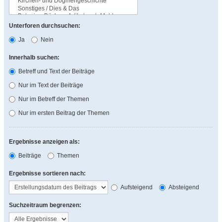
Unterforen durchsuchen:
Ja
Nein
Innerhalb suchen:
Betreff und Text der Beiträge
Nur im Text der Beiträge
Nur im Betreff der Themen
Nur im ersten Beitrag der Themen
Ergebnisse anzeigen als:
Beiträge
Themen
Ergebnisse sortieren nach:
Aufsteigend
Absteigend
Suchzeitraum begrenzen: