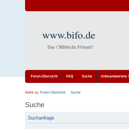
www.bifo.de
Das \"BIblische FOrum\"
Foren-Übersicht
FAQ
Suche
Unbeantwortete
Gehe zu:
Foren-Übersicht
Suche
Suche
Suchanfrage