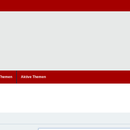
 Themen
Aktive Themen