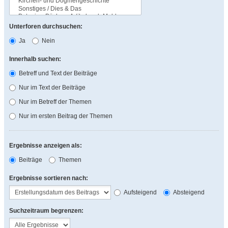
Unterforen durchsuchen:
Ja
Nein
Innerhalb suchen:
Betreff und Text der Beiträge
Nur im Text der Beiträge
Nur im Betreff der Themen
Nur im ersten Beitrag der Themen
Ergebnisse anzeigen als:
Beiträge
Themen
Ergebnisse sortieren nach:
Aufsteigend
Absteigend
Suchzeitraum begrenzen: