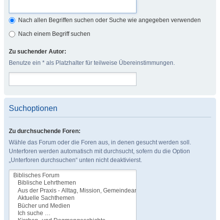
Nach allen Begriffen suchen oder Suche wie angegeben verwenden
Nach einem Begriff suchen
Zu suchender Autor:
Benutze ein * als Platzhalter für teilweise Übereinstimmungen.
Suchoptionen
Zu durchsuchende Foren:
Wähle das Forum oder die Foren aus, in denen gesucht werden soll.
Unterforen werden automatisch mit durchsucht, sofern du die Option
„Unterforen durchsuchen“ unten nicht deaktivierst.