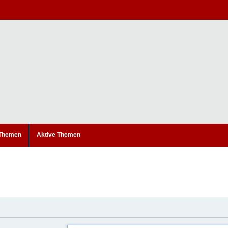
 Themen
Aktive Themen