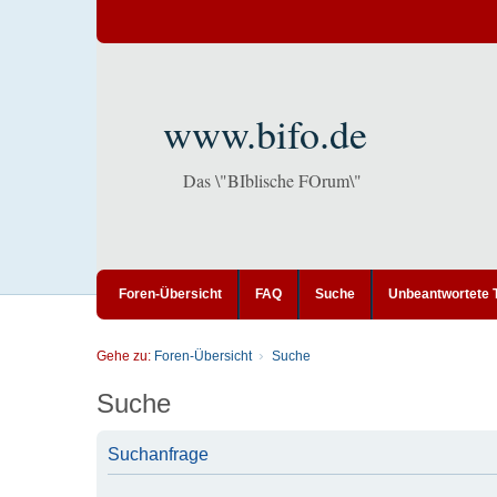
www.bifo.de
Das \"BIblische FOrum\"
Foren-Übersicht
FAQ
Suche
Unbeantwortete
Gehe zu:
Foren-Übersicht
Suche
Suche
Suchanfrage