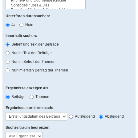
Unterforen durchsuchen:
Ja
Nein
Innerhalb suchen:
Betreff und Text der Beiträge
Nur im Text der Beiträge
Nur im Betreff der Themen
Nur im ersten Beitrag der Themen
Ergebnisse anzeigen als:
Beiträge
Themen
Ergebnisse sortieren nach:
Aufsteigend
Absteigend
Suchzeitraum begrenzen: