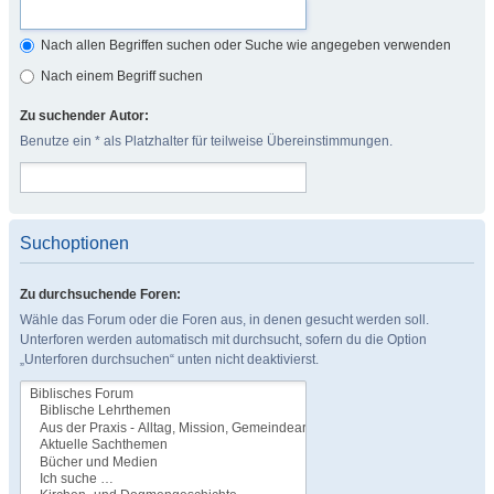
Nach allen Begriffen suchen oder Suche wie angegeben verwenden
Nach einem Begriff suchen
Zu suchender Autor:
Benutze ein * als Platzhalter für teilweise Übereinstimmungen.
Suchoptionen
Zu durchsuchende Foren:
Wähle das Forum oder die Foren aus, in denen gesucht werden soll.
Unterforen werden automatisch mit durchsucht, sofern du die Option
„Unterforen durchsuchen“ unten nicht deaktivierst.