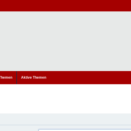
 Themen
Aktive Themen