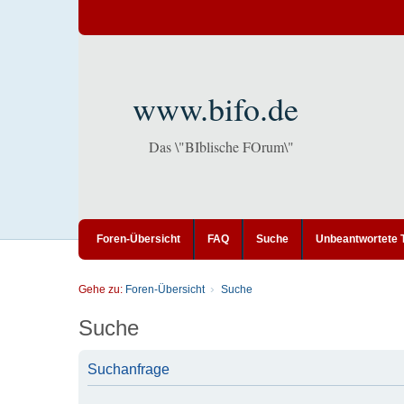
www.bifo.de
Das \"BIblische FOrum\"
Foren-Übersicht
FAQ
Suche
Unbeantwortete
Gehe zu:
Foren-Übersicht
Suche
Suche
Suchanfrage