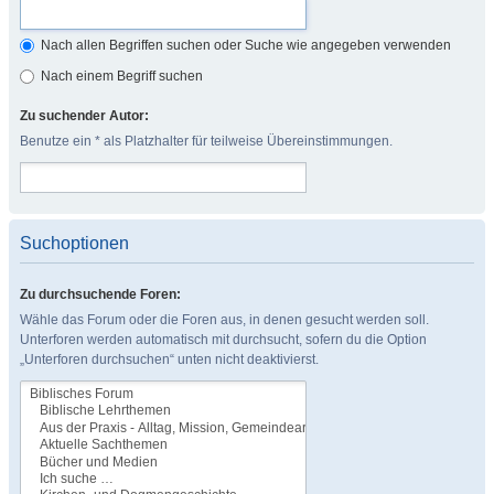
Nach allen Begriffen suchen oder Suche wie angegeben verwenden
Nach einem Begriff suchen
Zu suchender Autor:
Benutze ein * als Platzhalter für teilweise Übereinstimmungen.
Suchoptionen
Zu durchsuchende Foren:
Wähle das Forum oder die Foren aus, in denen gesucht werden soll.
Unterforen werden automatisch mit durchsucht, sofern du die Option
„Unterforen durchsuchen“ unten nicht deaktivierst.