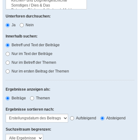
Unterforen durchsuchen:
Ja
Nein
Innerhalb suchen:
Betreff und Text der Beiträge
Nur im Text der Beiträge
Nur im Betreff der Themen
Nur im ersten Beitrag der Themen
Ergebnisse anzeigen als:
Beiträge
Themen
Ergebnisse sortieren nach:
Aufsteigend
Absteigend
Suchzeitraum begrenzen: