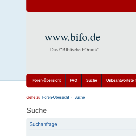
www.bifo.de
Das \"BIblische FOrum\"
Foren-Übersicht
FAQ
Suche
Unbeantwortete
Gehe zu:
Foren-Übersicht
Suche
Suche
Suchanfrage