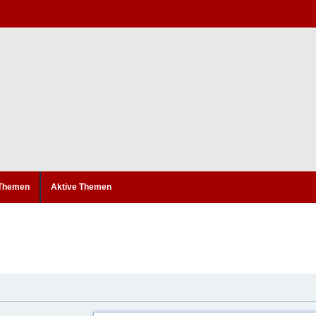
 Themen
Aktive Themen