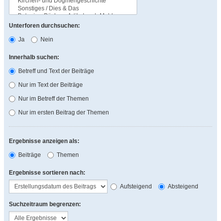
Unterforen durchsuchen:
Ja
Nein
Innerhalb suchen:
Betreff und Text der Beiträge
Nur im Text der Beiträge
Nur im Betreff der Themen
Nur im ersten Beitrag der Themen
Ergebnisse anzeigen als:
Beiträge
Themen
Ergebnisse sortieren nach:
Aufsteigend
Absteigend
Suchzeitraum begrenzen: