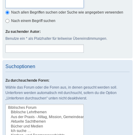
Nach allen Begriffen suchen oder Suche wie angegeben verwenden
Nach einem Begriff suchen
Zu suchender Autor:
Benutze ein * als Platzhalter für teilweise Übereinstimmungen.
Suchoptionen
Zu durchsuchende Foren:
Wähle das Forum oder die Foren aus, in denen gesucht werden soll.
Unterforen werden automatisch mit durchsucht, sofern du die Option
„Unterforen durchsuchen“ unten nicht deaktivierst.