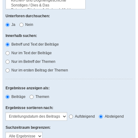
Unterforen durchsuchen:
Ja
Nein
Innerhalb suchen:
Betreff und Text der Beiträge
Nur im Text der Beiträge
Nur im Betreff der Themen
Nur im ersten Beitrag der Themen
Ergebnisse anzeigen als:
Beiträge
Themen
Ergebnisse sortieren nach:
Aufsteigend
Absteigend
Suchzeitraum begrenzen: