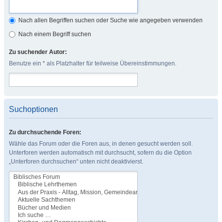
Nach allen Begriffen suchen oder Suche wie angegeben verwenden
Nach einem Begriff suchen
Zu suchender Autor:
Benutze ein * als Platzhalter für teilweise Übereinstimmungen.
Suchoptionen
Zu durchsuchende Foren:
Wähle das Forum oder die Foren aus, in denen gesucht werden soll.
Unterforen werden automatisch mit durchsucht, sofern du die Option
„Unterforen durchsuchen“ unten nicht deaktivierst.