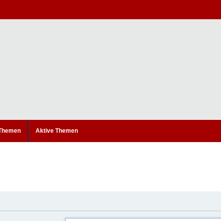
 Themen
Aktive Themen