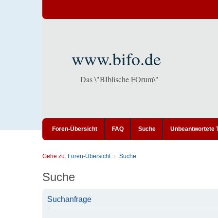
www.bifo.de
Das \"BIblische FOrum\"
Foren-Übersicht
FAQ
Suche
Unbeantwortete
Gehe zu:
Foren-Übersicht
Suche
Suche
Suchanfrage