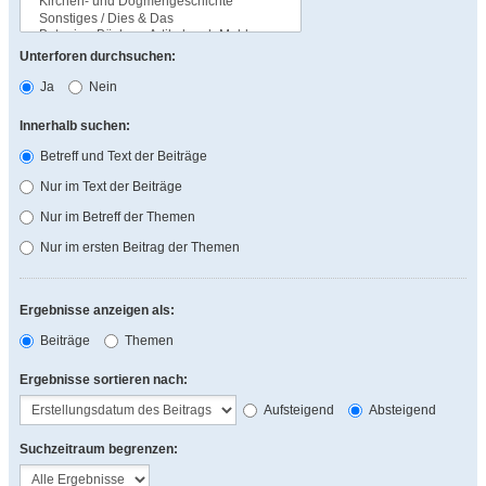
Unterforen durchsuchen:
Ja
Nein
Innerhalb suchen:
Betreff und Text der Beiträge
Nur im Text der Beiträge
Nur im Betreff der Themen
Nur im ersten Beitrag der Themen
Ergebnisse anzeigen als:
Beiträge
Themen
Ergebnisse sortieren nach:
Aufsteigend
Absteigend
Suchzeitraum begrenzen: