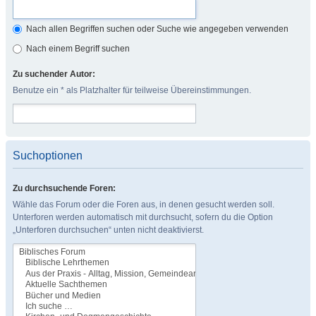
Nach allen Begriffen suchen oder Suche wie angegeben verwenden
Nach einem Begriff suchen
Zu suchender Autor:
Benutze ein * als Platzhalter für teilweise Übereinstimmungen.
Suchoptionen
Zu durchsuchende Foren:
Wähle das Forum oder die Foren aus, in denen gesucht werden soll.
Unterforen werden automatisch mit durchsucht, sofern du die Option
„Unterforen durchsuchen“ unten nicht deaktivierst.