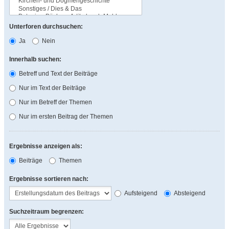
Unterforen durchsuchen:
Ja
Nein
Innerhalb suchen:
Betreff und Text der Beiträge
Nur im Text der Beiträge
Nur im Betreff der Themen
Nur im ersten Beitrag der Themen
Ergebnisse anzeigen als:
Beiträge
Themen
Ergebnisse sortieren nach:
Aufsteigend
Absteigend
Suchzeitraum begrenzen: