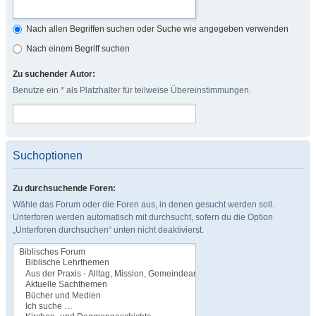
Nach allen Begriffen suchen oder Suche wie angegeben verwenden
Nach einem Begriff suchen
Zu suchender Autor:
Benutze ein * als Platzhalter für teilweise Übereinstimmungen.
Suchoptionen
Zu durchsuchende Foren:
Wähle das Forum oder die Foren aus, in denen gesucht werden soll.
Unterforen werden automatisch mit durchsucht, sofern du die Option
„Unterforen durchsuchen“ unten nicht deaktivierst.