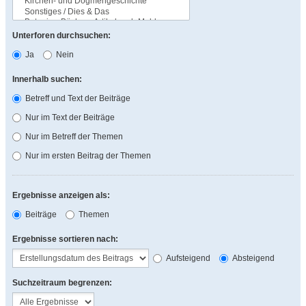
Unterforen durchsuchen:
Ja
Nein
Innerhalb suchen:
Betreff und Text der Beiträge
Nur im Text der Beiträge
Nur im Betreff der Themen
Nur im ersten Beitrag der Themen
Ergebnisse anzeigen als:
Beiträge
Themen
Ergebnisse sortieren nach:
Aufsteigend
Absteigend
Suchzeitraum begrenzen: