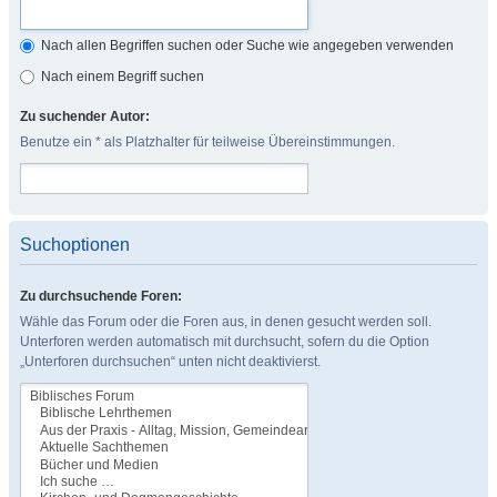
Nach allen Begriffen suchen oder Suche wie angegeben verwenden
Nach einem Begriff suchen
Zu suchender Autor:
Benutze ein * als Platzhalter für teilweise Übereinstimmungen.
Suchoptionen
Zu durchsuchende Foren:
Wähle das Forum oder die Foren aus, in denen gesucht werden soll.
Unterforen werden automatisch mit durchsucht, sofern du die Option
„Unterforen durchsuchen“ unten nicht deaktivierst.