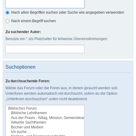
Nach allen Begriffen suchen oder Suche wie angegeben verwenden
Nach einem Begriff suchen
Zu suchender Autor:
Benutze ein * als Platzhalter für teilweise Übereinstimmungen.
Suchoptionen
Zu durchsuchende Foren:
Wähle das Forum oder die Foren aus, in denen gesucht werden soll.
Unterforen werden automatisch mit durchsucht, sofern du die Option
„Unterforen durchsuchen“ unten nicht deaktivierst.