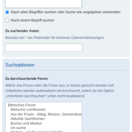
Nach allen Begriffen suchen oder Suche wie angegeben verwenden
Nach einem Begriff suchen
Zu suchender Autor:
Benutze ein * als Platzhalter für teilweise Übereinstimmungen.
Suchoptionen
Zu durchsuchende Foren:
Wähle das Forum oder die Foren aus, in denen gesucht werden soll.
Unterforen werden automatisch mit durchsucht, sofern du die Option
„Unterforen durchsuchen“ unten nicht deaktivierst.