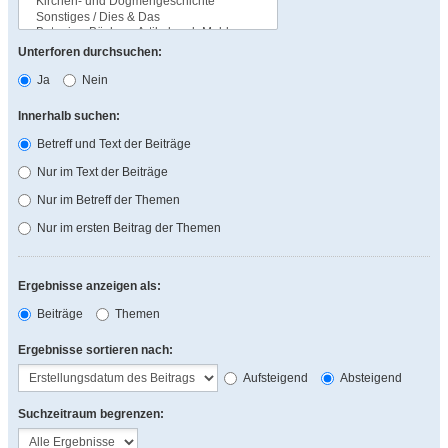
Unterforen durchsuchen:
Ja
Nein
Innerhalb suchen:
Betreff und Text der Beiträge
Nur im Text der Beiträge
Nur im Betreff der Themen
Nur im ersten Beitrag der Themen
Ergebnisse anzeigen als:
Beiträge
Themen
Ergebnisse sortieren nach:
Aufsteigend
Absteigend
Suchzeitraum begrenzen: