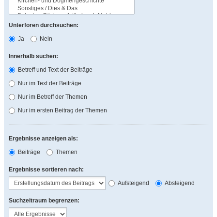
Unterforen durchsuchen:
Ja
Nein
Innerhalb suchen:
Betreff und Text der Beiträge
Nur im Text der Beiträge
Nur im Betreff der Themen
Nur im ersten Beitrag der Themen
Ergebnisse anzeigen als:
Beiträge
Themen
Ergebnisse sortieren nach:
Aufsteigend
Absteigend
Suchzeitraum begrenzen: