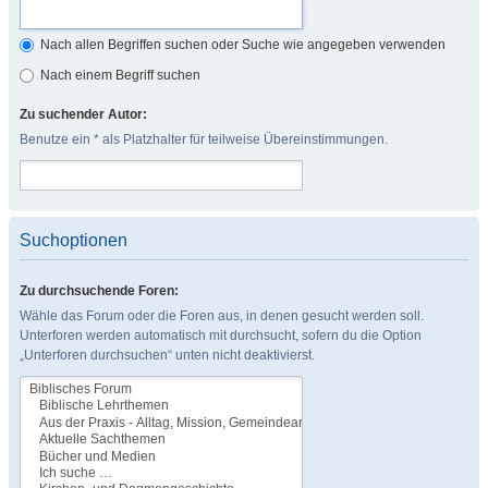
Nach allen Begriffen suchen oder Suche wie angegeben verwenden
Nach einem Begriff suchen
Zu suchender Autor:
Benutze ein * als Platzhalter für teilweise Übereinstimmungen.
Suchoptionen
Zu durchsuchende Foren:
Wähle das Forum oder die Foren aus, in denen gesucht werden soll.
Unterforen werden automatisch mit durchsucht, sofern du die Option
„Unterforen durchsuchen“ unten nicht deaktivierst.