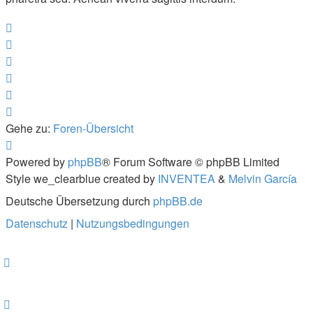
Gehe zu:
Foren-Übersicht
Powered by
phpBB
® Forum Software © phpBB Limited
Style we_clearblue created by
INVENTEA
&
Melvin García
Deutsche Übersetzung durch
phpBB.de
Datenschutz
|
Nutzungsbedingungen