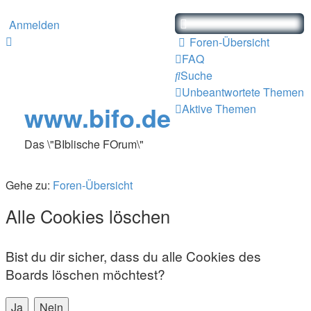
Anmelden
Foren-Übersicht
FAQ
Suche
Unbeantwortete Themen
www.bifo.de
Aktive Themen
Das \"BIblische FOrum\"
Gehe zu:
Foren-Übersicht
Alle Cookies löschen
Bist du dir sicher, dass du alle Cookies des
Boards löschen möchtest?