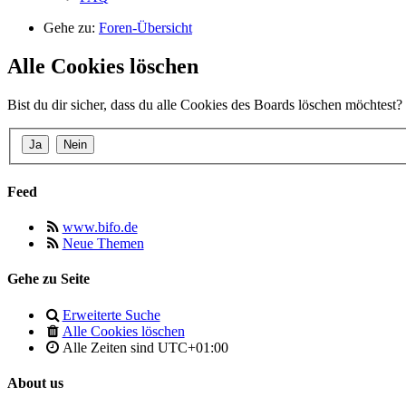
Gehe zu:
Foren-Übersicht
Alle Cookies löschen
Bist du dir sicher, dass du alle Cookies des Boards löschen möchtest?
Feed
www.bifo.de
Neue Themen
Gehe zu Seite
Erweiterte Suche
Alle Cookies löschen
Alle Zeiten sind
UTC+01:00
About us