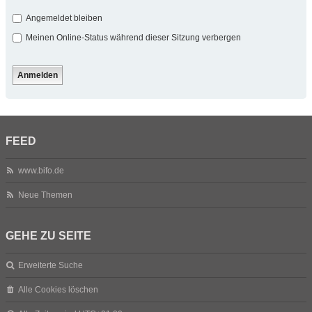
Angemeldet bleiben
Meinen Online-Status während dieser Sitzung verbergen
FEED
www.bifo.de
Neue Themen
GEHE ZU SEITE
Erweiterte Suche
Alle Cookies löschen