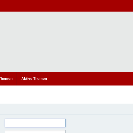
 Themen
Aktive Themen