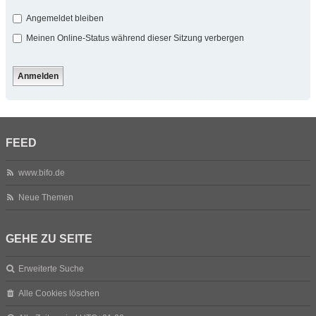
Angemeldet bleiben
Meinen Online-Status während dieser Sitzung verbergen
FEED
www.bifo.de
Neue Themen
GEHE ZU SEITE
Erweiterte Suche
Alle Cookies löschen