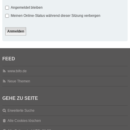
Angemeldet bleiben
Meinen Online-Status während dieser Sitzung verbergen
FEED
www.bifo.de
Neue Themen
GEHE ZU SEITE
Erweiterte Suche
Alle Cookies löschen