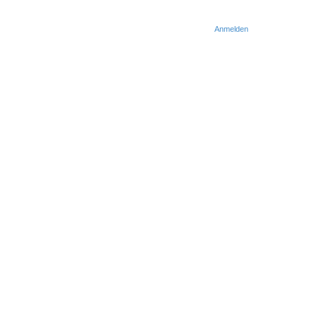
Anmelden