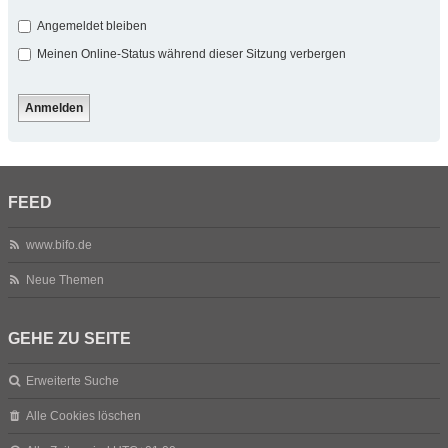
Angemeldet bleiben
Meinen Online-Status während dieser Sitzung verbergen
FEED
www.bifo.de
Neue Themen
GEHE ZU SEITE
Erweiterte Suche
Alle Cookies löschen