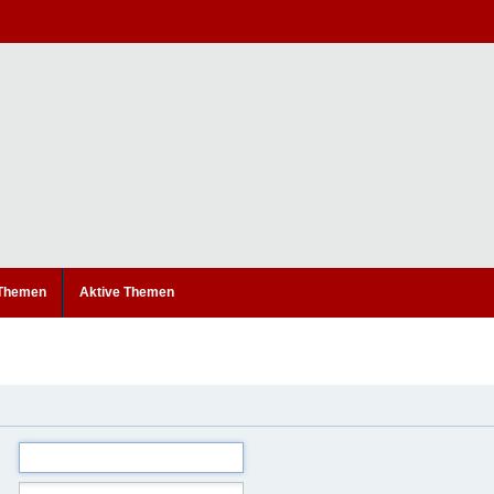
 Themen
Aktive Themen