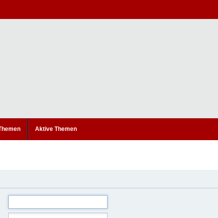
 Themen
Aktive Themen