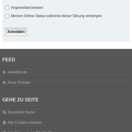
Angemeldet bleiben
Meinen Online-Status während dieser Sitzung verbergen
FEED
www.bifo.de
Neue Themen
GEHE ZU SEITE
Erweiterte Suche
Alle Cookies löschen