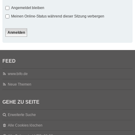
Angemeldet bleiben
Meinen Online-Status während dieser Sitzung verbergen
FEED
www.bifo.de
Neue Themen
GEHE ZU SEITE
Erweiterte Suche
Alle Cookies löschen