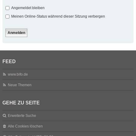
Angemeldet bleiben
Meinen Online-Status während dieser Sitzung verbergen
FEED
www.bifo.de
Neue Themen
GEHE ZU SEITE
Erweiterte Suche
Alle Cookies löschen