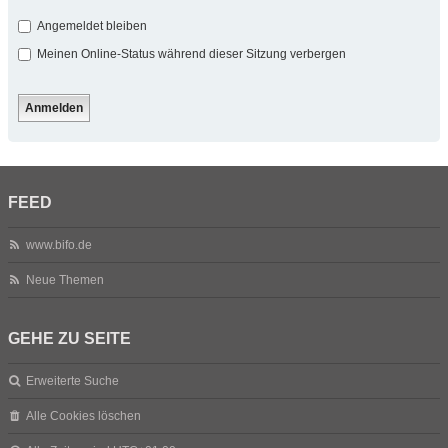
Angemeldet bleiben
Meinen Online-Status während dieser Sitzung verbergen
FEED
www.bifo.de
Neue Themen
GEHE ZU SEITE
Erweiterte Suche
Alle Cookies löschen